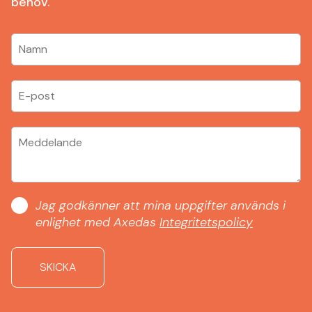
behov.
Jag godkänner att mina uppgifter används i
enlighet med Axedas
Integritetspolicy