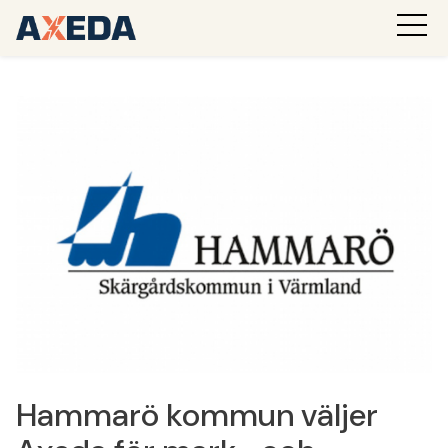
Hammarö kommun väljer